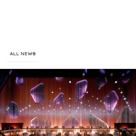
ALL NEWS