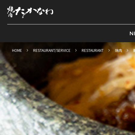
N
HOME
RESTAURANT/SERVICE
RESTAURANT
焼肉