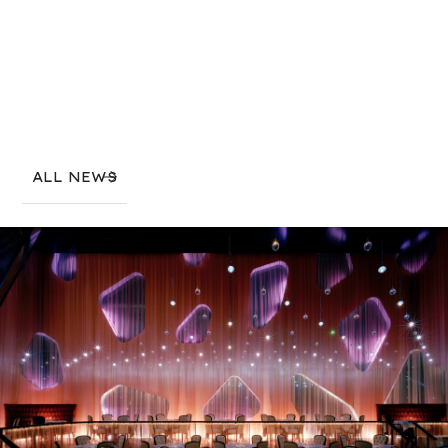
ALL NEWS