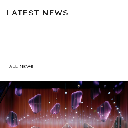
LATEST
NEWS
ALL NEWS