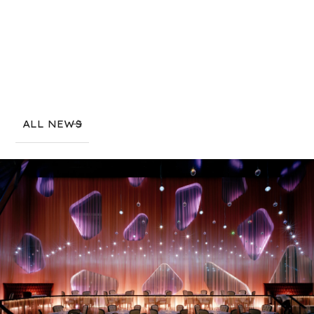
ALL NEWS