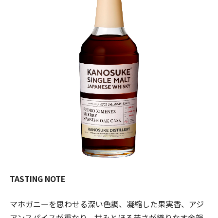
TASTING NOTE
マホガニーを思わせる深い色調、凝縮した果実香、アジ
アンスパイスが重なり、甘みとほろ苦さが織りなす余韻