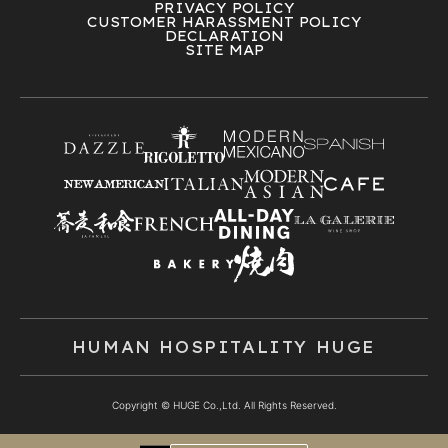
PRIVACY POLICY
CUSTOMER HARASSMENT POLICY
DECLARATION
SITE MAP
HUMAN HOSPITALITY HUGE
Copyright © HUGE Co.,Ltd. All Rights Reserved.