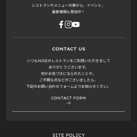
レストランやメニューの事から、イベント、
最新情報も発信中！
CONTACT US
いつもHUGEのレストランをご利用いただきまして
ありがとうございます。
何かお気づきになられたことや、
ご不明な点などがございましたら、
下記のお問い合わせフォームよりお知らせくだい。
CONTACT FORM
SITE POLICY