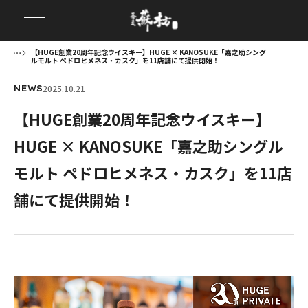
【HUGE創業20周年記念ウイスキー】HUGE × KANOSUKE「嘉之助シング
ルモルト ペドロヒメネス・カスク」を11店舗にて提供開始！
2025.10.21
NEWS
【HUGE創業20周年記念ウイスキー】
HUGE × KANOSUKE「嘉之助シングル
モルト ペドロヒメネス・カスク」を11店
舗にて提供開始！