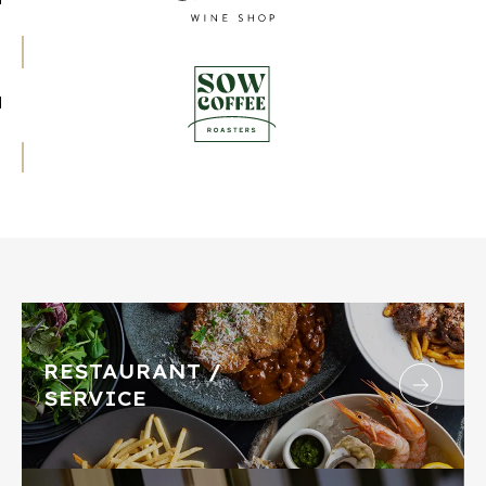
RESTAURANT /
SERVICE