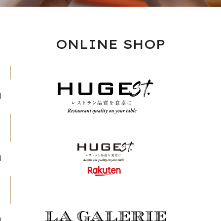
ONLINE SHOP