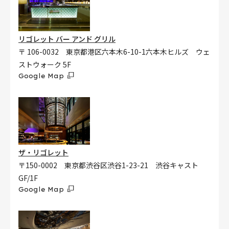
リゴレット バー アンド グリル
〒 106-0032 東京都港区六本木6-10-1六本木ヒルズ ウェ
ストウォーク 5F
Google Map
ザ・リゴレット
〒150-0002 東京都渋谷区渋谷1-23-21 渋谷キャスト
GF/1F
Google Map