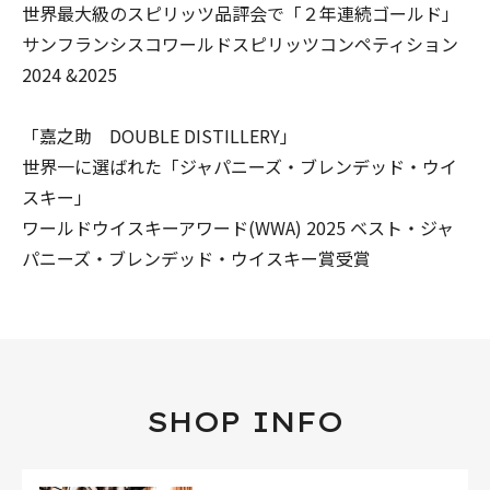
世界最大級のスピリッツ品評会で「２年連続ゴールド」
サンフランシスコワールドスピリッツコンペティション
2024 &2025
「嘉之助 DOUBLE DISTILLERY」
世界一に選ばれた「ジャパニーズ・ブレンデッド・ウイ
スキー」
ワールドウイスキーアワード(WWA) 2025 ベスト・ジャ
パニーズ・ブレンデッド・ウイスキー賞受賞
SHOP INFO