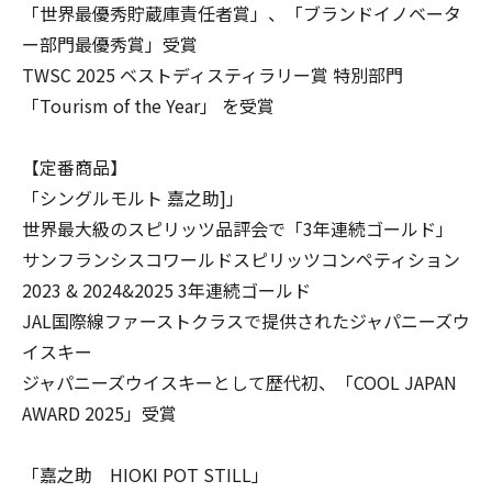
「世界最優秀貯蔵庫責任者賞」、「ブランドイノベータ
ー部門最優秀賞」受賞
TWSC 2025 ベストディスティラリー賞 特別部門
「Tourism of the Year」 を受賞
【定番商品】
「シングルモルト 嘉之助]」
世界最大級のスピリッツ品評会で「3年連続ゴールド」
サンフランシスコワールドスピリッツコンペティション
2023 & 2024&2025 3年連続ゴールド
JAL国際線ファーストクラスで提供されたジャパニーズウ
イスキー
ジャパニーズウイスキーとして歴代初、「COOL JAPAN
AWARD 2025」受賞
「嘉之助 HIOKI POT STILL」