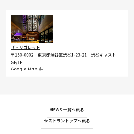
ザ・リゴレット
〒150-0002 東京都渋谷区渋谷1-23-21 渋谷キャスト
GF/1F
Google Map
NEWS 一覧へ戻る
レストラントップへ戻る