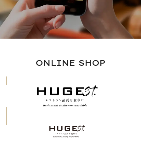
ONLINE SHOP