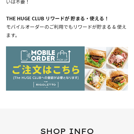
いは不要！
THE HUGE CLUB リワードが 貯まる・使える！
モバイルオーダーのご利用でもリワードが貯まる & 使え
ます。
SHOP INFO