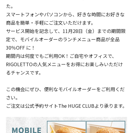
た。
スマートフォンやパソコンから、好きな時間にお好きな
商品を簡単・手軽にご注文いただけます。
サービス開始を記念して、11月28日（金）までの期間限
定で、モバイルオーダーのランチメニュー商品が全品
30％OFF に！
期間内は何度でもご利用OK！ご自宅やオフィスで、
RIGOLETTOの人気メニューをお得にお楽しみいただけ
るチャンスです。
この機会にぜひ、便利なモバイルオーダーをご利用くだ
さい。
ご注文は公式予約サイトThe HUGE CLUBより承ります。