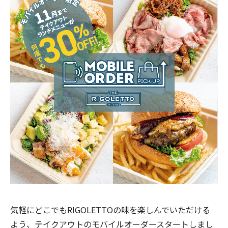
気軽にどこでもRIGOLETTOの味を楽しんでいただける
よう、テイクアウトのモバイルオーダースタートしまし