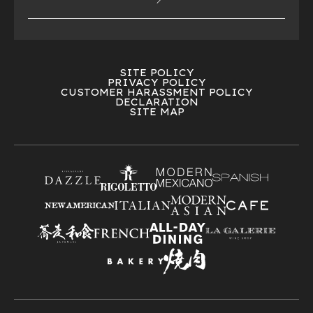
SITE POLICY
PRIVACY POLICY
CUSTOMER HARASSMENT POLICY
DECLARATION
SITE MAP