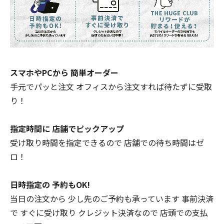
スマホやPCから 簡単オーダー
手元でパッと注文 オフィスから注文すれば待たずに受取
り！
指定時間に 店舗でピックアップ
受け取り時間を指定できるので 店舗での待ち時間はゼ
ロ！
日時指定の 予約もOK!
当日の注文から 少し先のご予約も承っています 事前決済
で すぐに受け取り クレジット決済なので 店頭での支払