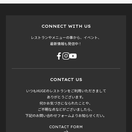
CONNECT WITH US
レストランやメニューの事から、イベント、
最新情報も発信中！
CONTACT US
いつもHUGEのレストランをご利用いただきまして
ありがとうございます。
何かお気づきになられたことや、
ご不明な点などがございましたら、
下記のお問い合わせフォームよりお知らせくだい。
CONTACT FORM