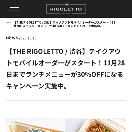
【THE RIGOLETTO / 渋谷】テイクアウトモバイルオーダーがスタート！11
月28日までランチメニューが30％OFFになるキャンペーン実施中。
2025.10.16
NEWS
【THE RIGOLETTO / 渋谷】テイクアウ
トモバイルオーダーがスタート！11月28
日までランチメニューが30％OFFになる
キャンペーン実施中。