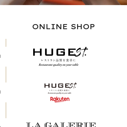
ONLINE SHOP