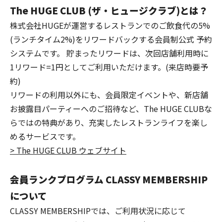
The HUGE CLUB (ザ・ヒュージクラブ)とは？
株式会社HUGEが運営するレストランでのご飲食代の5%
(ランチタイム2%)をリワードバックする会員制公式 予約
システムです。 貯まったリワードは、次回店舗利用時に
1リワード=1円としてご利用いただけます。(来店時要予
約)
リワードの利用以外にも、会員限定イベントや、新店舗
お披露目パーティーへのご招待など、The HUGE CLUBな
らではの特典があり、充実したレストランライフを楽し
めるサービスです。
> The HUGE CLUB ウェブサイト
会員ランクプログラム CLASSY MEMBERSHIP
について
CLASSY MEMBERSHIPでは、ご利用状況に応じて