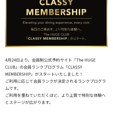
4月24日より、会員制公式予約サイト「
The HUGE
CLUB
」の会員ランクプログラム「CLASSY
MEMBERSHIP」がスタートいたしました！
ご利用に応じて会員ランクが決定されるランクプログラ
ムです。
ご利用を重ねていただくほど、より上質で特別な体験へ
とステージが広がります。