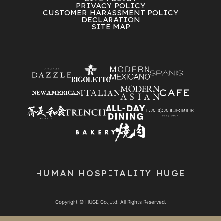
PRIVACY POLICY
CUSTOMER HARASSMENT POLICY
DECLARATION
SITE MAP
HUMAN HOSPITALITY HUGE
Copyright © HUGE Co.,Ltd. All Rights Reserved.