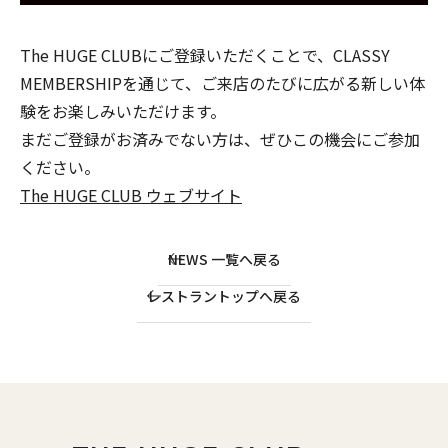
The HUGE CLUBにご登録いただくことで、CLASSY
MEMBERSHIPを通じて、ご来店のたびに広がる新しい体
験をお楽しみいただけます。
まだご登録がお済みでない方は、ぜひこの機会にご参加
ください。
The HUGE CLUB ウェブサイト
NEWS 一覧へ戻る
レストラントップへ戻る