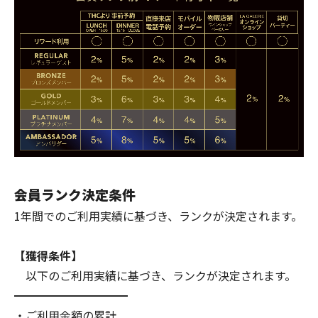
会員ランク決定条件
1年間でのご利用実績に基づき、ランクが決定されます。
【獲得条件】
以下のご利用実績に基づき、ランクが決定されます。
━━━━━━━━━━
・ご利用金額の累計