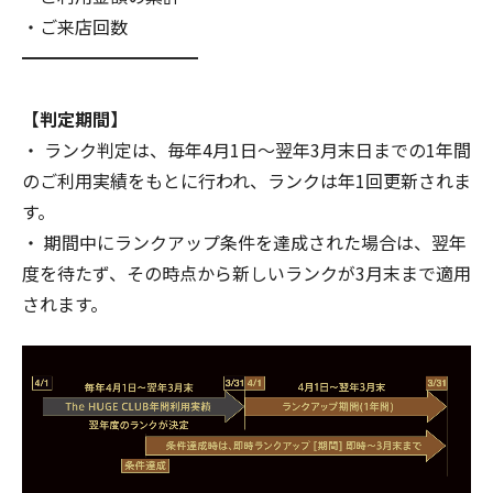
・ご来店回数
━━━━━━━━━━
【判定期間】
・ ランク判定は、毎年4月1日～翌年3月末日までの1年間
のご利用実績をもとに行われ、ランクは年1回更新されま
す。
・ 期間中にランクアップ条件を達成された場合は、翌年
度を待たず、その時点から新しいランクが3月末まで適用
されます。