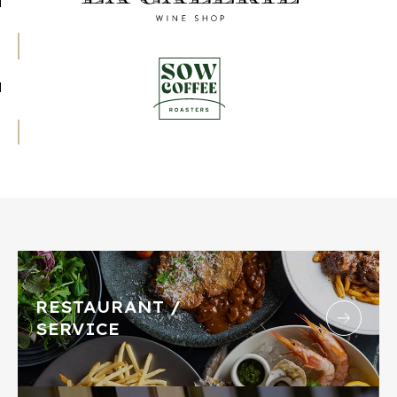
RESTAURANT /
SERVICE