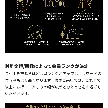
利用金額/回数によって会員ランクが決定
ご利用を重ねるほど会員ランクがアップし、リワードの
付与率もより高くなります。次のご来店では、これまで
以上にお得に、楽しみの幅が広がるひとときをお過ごし
いただけます。