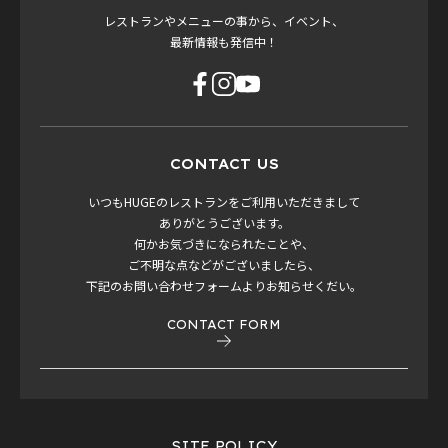
レストランやメニューの事から、イベント、
最新情報も発信中！
CONTACT US
いつもHUGEのレストランをご利用いただきまして
ありがとうございます。
何かお気づきになられたことや、
ご不明な点などがございましたら、
下記のお問い合わせフォームよりお知らせくだい。
CONTACT FORM
SITE POLICY