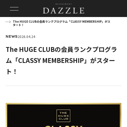
The HUGE CLUBの会員ランクプログラム「CLASSY MEMBERSHIP」がス
タート！
2026.04.24
NEWS
The HUGE CLUBの会員ランクプログラ
ム「CLASSY MEMBERSHIP」がスター
ト！