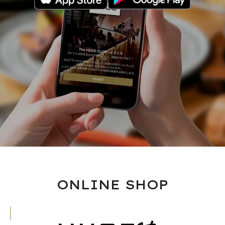
ONLINE SHOP