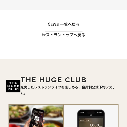
NEWS 一覧へ戻る
レストラントップへ戻る
THE HUGE CLUB
充実したレストランライフを楽しめる、会員制公式予約システ
ム。