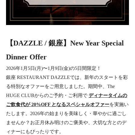
【DAZZLE / 銀座】New Year Special
Dinner Offer
2026年1月5日(月)〜1月9日(金)の5日間限定！
銀座 RESTAURANT DAZZLEでは、新年のスタートを彩
る特別なオファーをご用意しました。期間中、The
HUGE CLUBからのご予約・ご利用で
ディナータイムの
ご飲食代が 20%OFF となるスペシャルオファー
を実施い
たします。2026年の始まりを美味しく・華やかに過ごし
ませんか？お正月休み明けのご褒美や、大切な方とのデ
ィナーにもぴったりです。