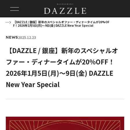
【DAZZLE / 銀座】新年のスペシャルオファー・ディナータイムが20%OF
F！2026年1月5日(月)〜9日(金) DAZZLE New Year Special
2025.12.23
NEWS
【DAZZLE / 銀座】新年のスペシャルオ
ファー・ディナータイムが20%OFF！
2026年1月5日(月)〜9日(金) DAZZLE
New Year Special