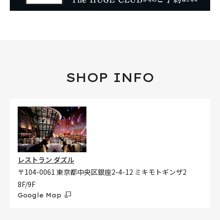
SHOP INFO
レストラン ダズル
〒104-0061 東京都中央区銀座2-4-12 ミキモトギンザ2
8F/9F
Google Map