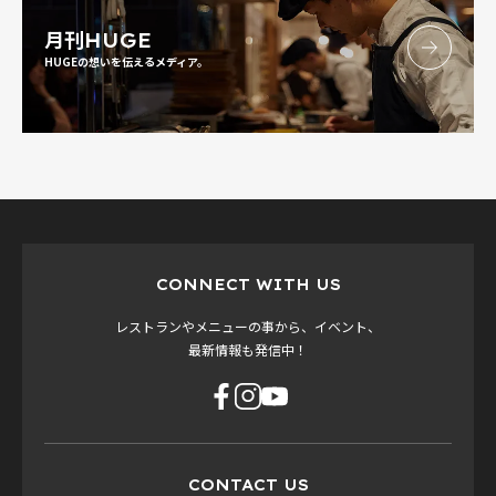
月刊
HUGE
HUGEの想いを伝えるメディア。
CONNECT WITH US
レストランやメニューの事から、イベント、
最新情報も発信中！
CONTACT US