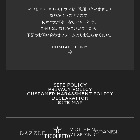
いつもHUGEのレストランをご利用いただきまして
ありがとうございます。
何かお気づきになられたことや、
ご不明な点などがございましたら、
下記のお問い合わせフォームよりお知らせくだい。
CONTACT FORM
SITE POLICY
PRIVACY POLICY
CUSTOMER HARASSMENT POLICY
DECLARATION
SITE MAP