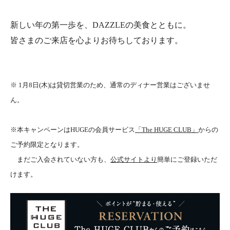
新しい年の第一歩を、DAZZLEの美食とともに。
皆さまのご来店を心よりお待ちしております。
※ 1月8日(木)は貸切営業のため、通常のディナー営業はございませ
ん。
※本キャンペーンはHUGEの会員サービス
「The HUGE CLUB」
からの
ご予約限定となります。
まだご入会されていない方も、
公式サイトより
簡単にご登録いただ
けます。