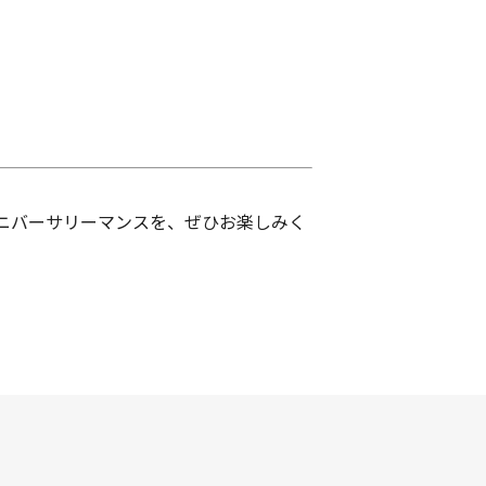
アニバーサリーマンスを、ぜひお楽しみく