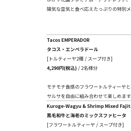
陽気な空気と食べ応えたっぷりの特別メ
Tacos EMPERADOR
タコス・エンペラドール
[トルティーヤ2種 / スープ付き]
4,290円(税込)
/ 2名様分
モチモチ食感のフラワートルティーヤと
サルサを自由に組み合わせて楽しめます
Kuroge-Wagyu & Shrimp Mixed Fajit
黒毛和牛と海老のミックスファヒータ
[フラワートルティーヤ / スープ付き]