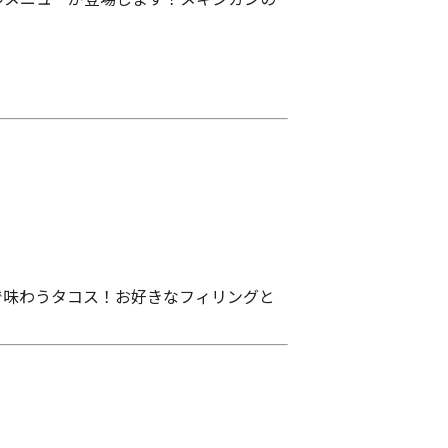
で味わうタコス！お好きなフィリングと