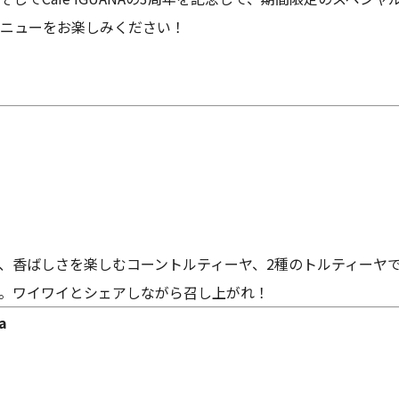
ニューをお楽しみください！
、香ばしさを楽しむコーントルティーヤ、2種のトルティーヤ
。ワイワイとシェアしながら召し上がれ！
a