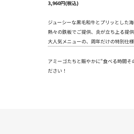
3,960円(税込)
ジューシーな黒毛和牛とプリッとした海
熱々の鉄板でご提供、炎が立ち上る提供
大人気メニューの、周年だけの特別仕様
アミーゴたちと賑やかに“食べる時間そ
ださい！