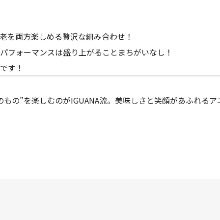
老を両方楽しめる贅沢な組み合わせ！
パフォーマンスは盛り上がることまちがいなし！
です！
のもの”を楽しむのがIGUANA流。美味しさと笑顔があふれる