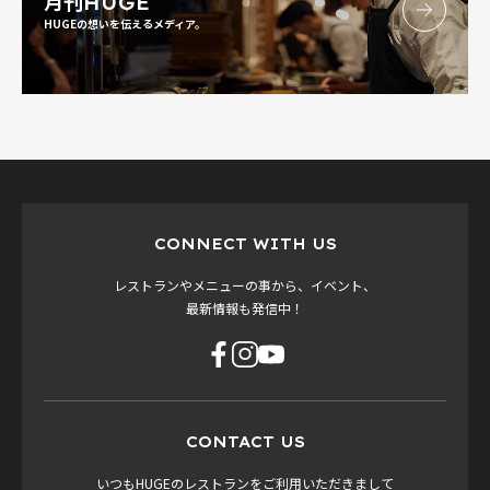
月刊
HUGE
HUGEの想いを伝えるメディア。
CONNECT WITH US
レストランやメニューの事から、イベント、
最新情報も発信中！
CONTACT US
いつもHUGEのレストランをご利用いただきまして