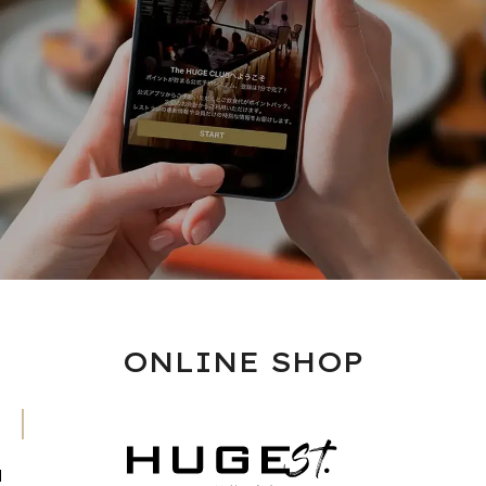
ONLINE SHOP