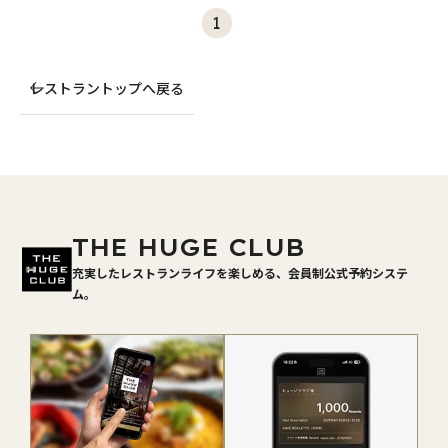
1
レストラントップへ戻る
THE HUGE CLUB
充実したレストランライフを楽しめる、会員制公式予約システ
ム。