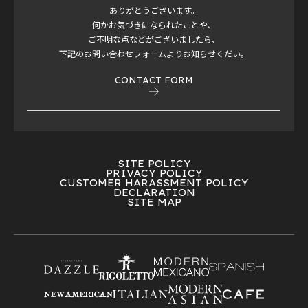
ありがとうございます。
何かお気づきになられたことや、
ご不明な点などがございましたら、
下記のお問い合わせフォームよりお知らせくだい。
CONTACT FORM
SITE POLICY
PRIVACY POLICY
CUSTOMER HARASSMENT POLICY
DECLARATION
SITE MAP