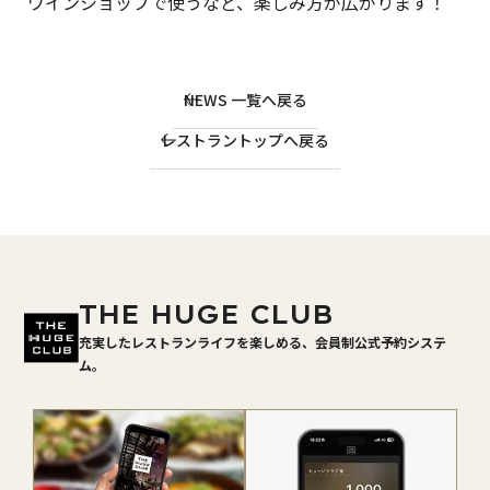
ワインショップで使うなど、楽しみ方が広がります！
NEWS 一覧へ戻る
レストラントップへ戻る
THE HUGE CLUB
充実したレストランライフを楽しめる、会員制公式予約システ
ム。