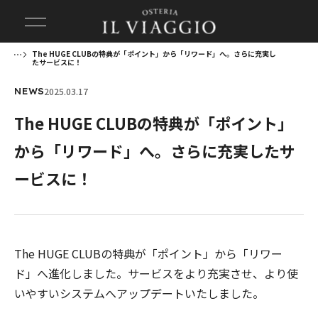
The HUGE CLUBの特典が「ポイント」から「リワード」へ。さらに充実し
たサービスに！
2025.03.17
NEWS
The HUGE CLUBの特典が「ポイント」
から「リワード」へ。さらに充実したサ
ービスに！
The HUGE CLUBの特典が「ポイント」から「リワー
ド」へ進化しました。サービスをより充実させ、より使
いやすいシステムへアップデートいたしました。