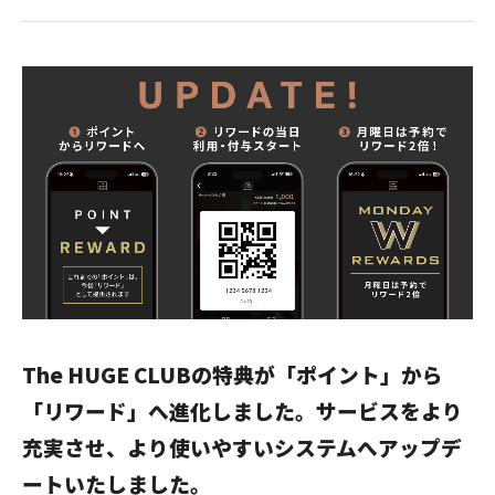
The HUGE CLUBの特典が「ポイント」から
「リワード」へ進化しました。サービスをより
充実させ、より使いやすいシステムへアップデ
ートいたしました。