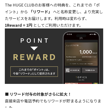
The HUGE CLUB
のお客様への特典を、これまでの「ポ
イント」から
「リワード」
へと名称変更し、より充実し
たサービスをお届けします。利用時は変わらず、
1Reward = 1円
としてご利用いただけます。
■ リワード付与の対象がさらに拡大！
直接来店や電話予約でもリワードが貯まるようになりま
した。