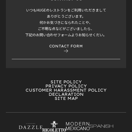
いつもHUGEのレストランをご利用いただきまして
ありがとうございます。
何かお気づきになられたことや、
ご不明な点などがございましたら、
下記のお問い合わせフォームよりお知らせくだい。
CONTACT FORM
SITE POLICY
PRIVACY POLICY
CUSTOMER HARASSMENT POLICY
DECLARATION
SITE MAP