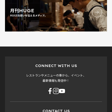
月刊
HUGE
HUGEの想いを伝えるメディア。
CONNECT WITH US
レストランやメニューの事から、イベント、
最新情報も発信中！
CONTACT US