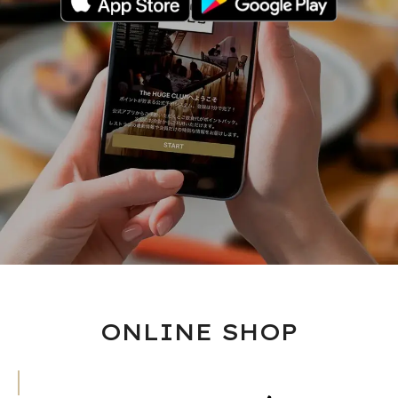
ONLINE SHOP