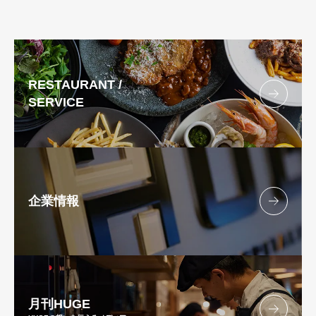
RESTAURANT /
SERVICE
企業情報
月刊
HUGE