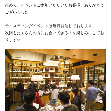
改めて、イベントご参加いただいたお客様、ありがとう
ございました。
テイスティングイベントは毎月開催しております。
次回もたくさんの方にお会いできるのを楽しみにしてお
ります✨