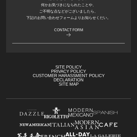
何かお気づきになられたことや、
ご不明な点などがございましたら、
下記のお問い合わせフォームよりお知らせくだい。
CONTACT FORM
SITE POLICY
PRIVACY POLICY
CUSTOMER HARASSMENT POLICY
DECLARATION
SITE MAP