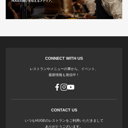
HUGEの想いを伝えるメディア。
CONNECT WITH US
レストランやメニューの事から、イベント、
最新情報も発信中！
CONTACT US
いつもHUGEのレストランをご利用いただきまして
ありがとうございます。