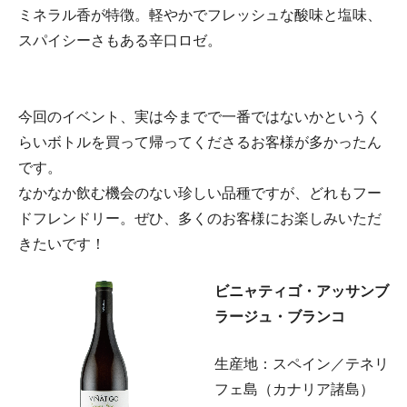
ミネラル香が特徴。軽やかでフレッシュな酸味と塩味、
スパイシーさもある辛口ロゼ。
今回のイベント、実は今までで一番ではないかというく
らいボトルを買って帰ってくださるお客様が多かったん
です。
なかなか飲む機会のない珍しい品種ですが、どれもフー
ドフレンドリー。ぜひ、多くのお客様にお楽しみいただ
きたいです！
ビニャティゴ・アッサンブ
ラージュ・ブランコ
生産地：スペイン／テネリ
フェ島（カナリア諸島）