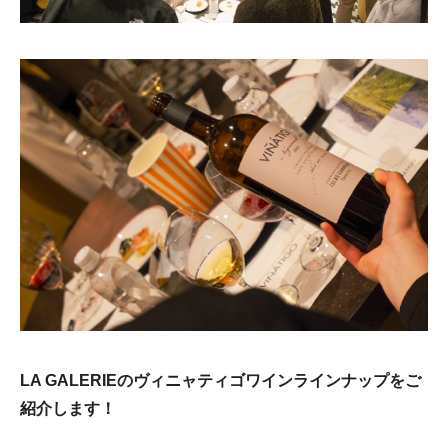
LA GALERIEのヴィニャティゴワインラインナップをご
紹介します！