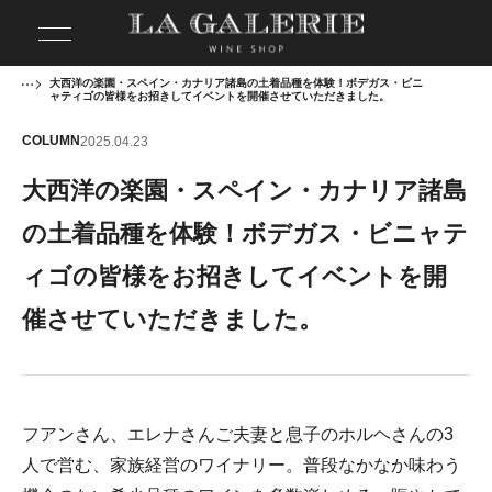
大西洋の楽園・スペイン・カナリア諸島の土着品種を体験！ボデガス・ビニ
ャティゴの皆様をお招きしてイベントを開催させていただきました。
COLUMN
2025.04.23
大西洋の楽園・スペイン・カナリア諸島
の土着品種を体験！ボデガス・ビニャテ
ィゴの皆様をお招きしてイベントを開
催させていただきました。
フアンさん、エレナさんご夫妻と息子のホルヘさんの3
人で営む、家族経営のワイナリー。普段なかなか味わう