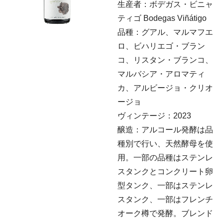
生産者：ボデガス・ビニャ
ティゴ Bodegas Viñátigo
品種：グアル、マルマフエ
ロ、ビハリエゴ・ブラン
コ、リスタン・ブランコ、
マルバシア・アロマティ
カ、アルビージョ・クリオ
ージョ
ヴィンテージ：2023
醸造：アルコール発酵は品
種別で行い、天然酵母を使
用。一部の品種はステンレ
スタンクとコンクリート卵
型タンク、一部はステンレ
スタンク、一部はフレンチ
オーク樽で発酵。ブレンド