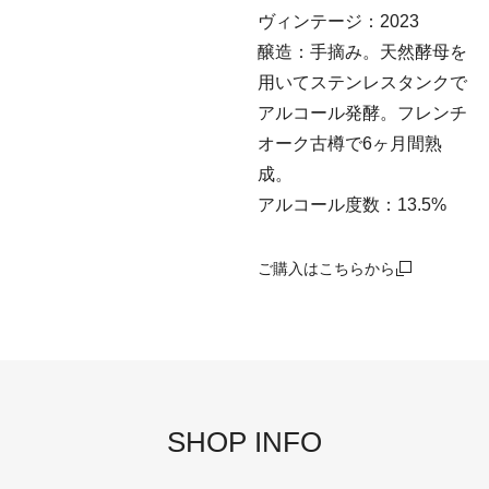
ヴィンテージ：2023
醸造：手摘み。天然酵母を
用いてステンレスタンクで
アルコール発酵。フレンチ
オーク古樽で6ヶ月間熟
成。
アルコール度数：13.5%
ご購入はこちらから
SHOP INFO