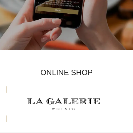
ONLINE SHOP