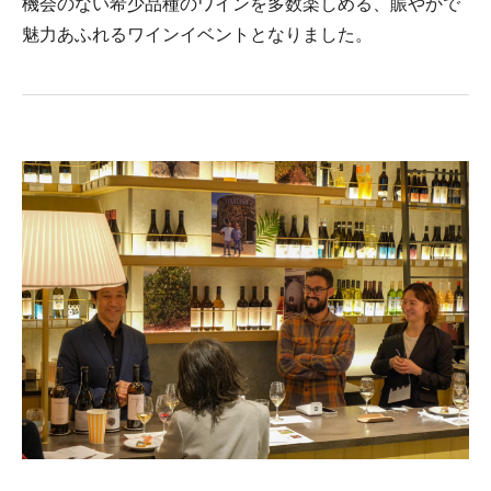
機会のない希少品種のワインを多数楽しめる、賑やかで
魅力あふれるワインイベントとなりました。