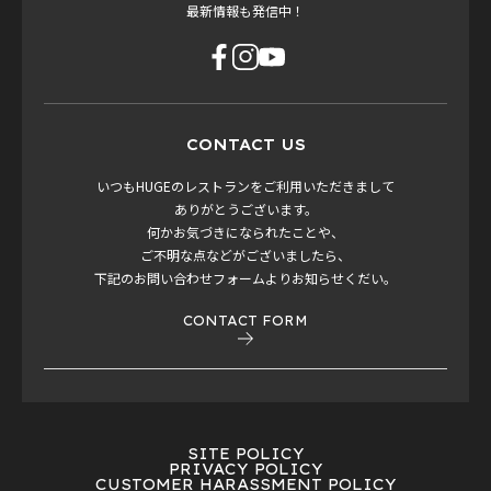
最新情報も発信中！
CONTACT US
いつもHUGEのレストランをご利用いただきまして
ありがとうございます。
何かお気づきになられたことや、
ご不明な点などがございましたら、
下記のお問い合わせフォームよりお知らせくだい。
CONTACT FORM
SITE POLICY
PRIVACY POLICY
CUSTOMER HARASSMENT POLICY