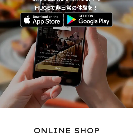
HUGEで非日常の体験を！
ONLINE SHOP