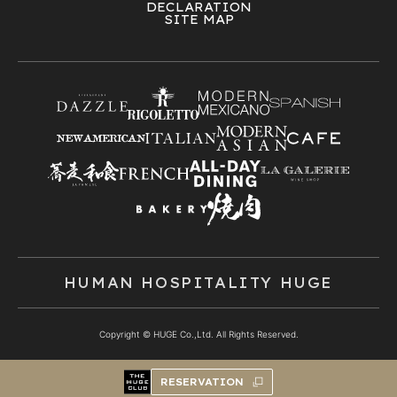
DECLARATION
SITE MAP
HUMAN HOSPITALITY HUGE
Copyright © HUGE Co.,Ltd. All Rights Reserved.
RESERVATION