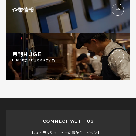
企業情報
月刊
HUGE
HUGEの想いを伝えるメディア。
CONNECT WITH US
レストランやメニューの事から、イベント、