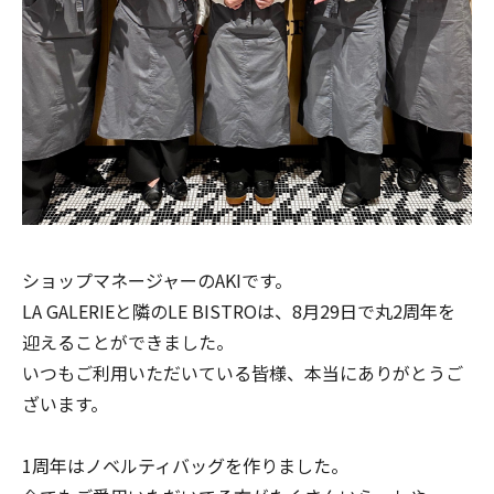
ショップマネージャーのAKIです。
LA GALERIEと隣のLE BISTROは、8月29日で丸2周年を
迎えることができました。
いつもご利用いただいている皆様、本当にありがとうご
ざいます。
1周年はノベルティバッグを作りました。