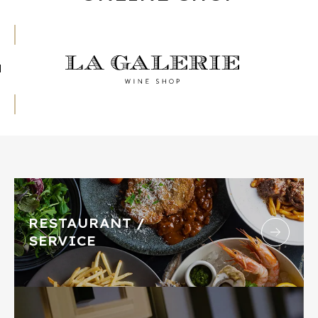
RESTAURANT /
SERVICE