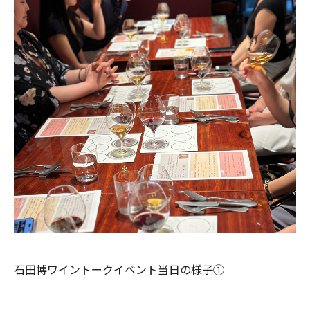
石田博ワイントークイベント当日の様子①