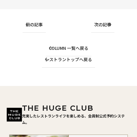
前の記事
次の記事
COLUMN 一覧へ戻る
レストラントップへ戻る
THE HUGE CLUB
充実したレストランライフを楽しめる、会員制公式予約システ
ム。