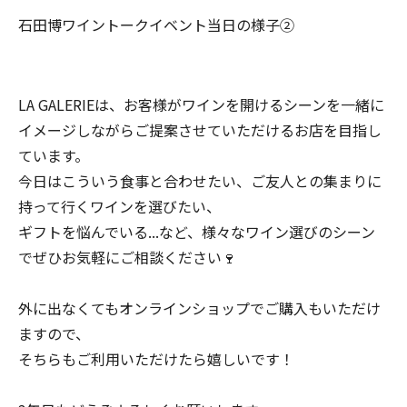
石田博ワイントークイベント当日の様子②
LA GALERIEは、お客様がワインを開けるシーンを一緒に
イメージしながらご提案させていただけるお店を目指し
ています。
今日はこういう食事と合わせたい、ご友人との集まりに
持って行くワインを選びたい、
ギフトを悩んでいる...など、様々なワイン選びのシーン
でぜひお気軽にご相談ください🍷
外に出なくてもオンラインショップでご購入もいただけ
ますので、
そちらもご利用いただけたら嬉しいです！