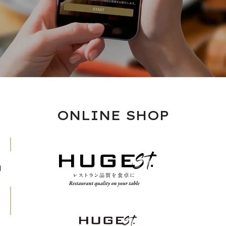
ONLINE SHOP