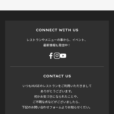
CONNECT WITH US
レストランやメニューの事から、イベント、
最新情報も発信中！
CONTACT US
いつもHUGEのレストランをご利用いただきまして
ありがとうございます。
何かお気づきになられたことや、
ご不明な点などがございましたら、
下記のお問い合わせフォームよりお知らせくだい。