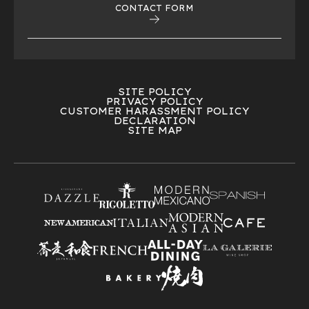
CONTACT FORM
SITE POLICY
PRIVACY POLICY
CUSTOMER HARASSMENT POLICY
DECLARATION
SITE MAP