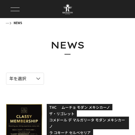
NEWS
NEWS
THC
ムーチョ モダン メキシカーノ
ザ・リゴレット
コメドール デ マルガリータ モダン メキシカー
ノ
ラ コキーナ セルベセリア