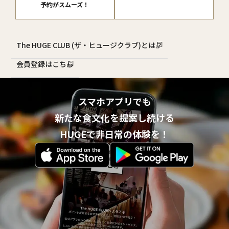
予約がスムーズ！
The HUGE CLUB (ザ・ヒュージクラブ)とは？
会員登録はこちら
スマホアプリでも
新たな食文化を提案し続ける
HUGEで非日常の体験を！