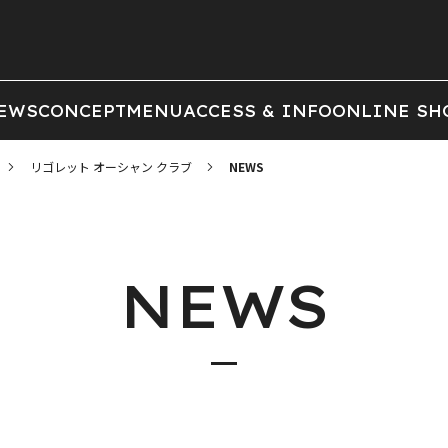
EWS
CONCEPT
MENU
ACCESS & INFO
ONLINE SH
リゴレット オーシャン クラブ
NEWS
NEWS