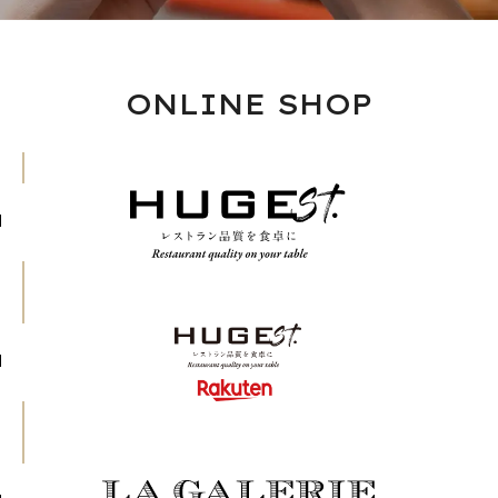
ONLINE SHOP