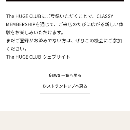
The HUGE CLUBにご登録いただくことで、CLASSY
MEMBERSHIPを通じて、ご来店のたびに広がる新しい体
験をお楽しみいただけます。
まだご登録がお済みでない方は、ぜひこの機会にご参加
ください。
The HUGE CLUB ウェブサイト
NEWS 一覧へ戻る
レストラントップへ戻る