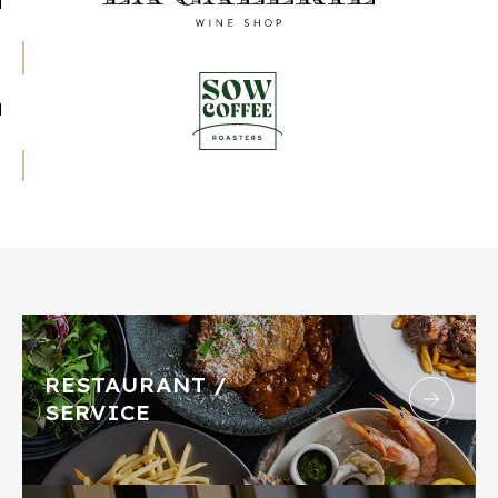
RESTAURANT /
SERVICE