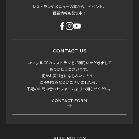
レストランやメニューの事から、イベント、
最新情報も発信中！
CONTACT US
いつもHUGEのレストランをご利用いただきまして
ありがとうございます。
何かお気づきになられたことや、
ご不明な点などがございましたら、
下記のお問い合わせフォームよりお知らせくだい。
CONTACT FORM
SITE POLICY