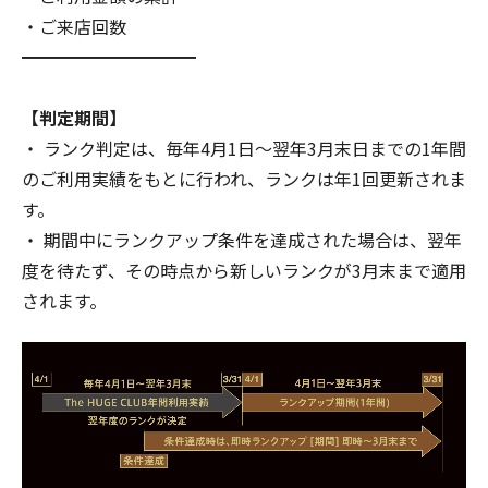
・ご来店回数
━━━━━━━━━━
【判定期間】
・ ランク判定は、毎年4月1日～翌年3月末日までの1年間
のご利用実績をもとに行われ、ランクは年1回更新されま
す。
・ 期間中にランクアップ条件を達成された場合は、翌年
度を待たず、その時点から新しいランクが3月末まで適用
されます。