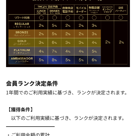
会員ランク決定条件
1年間でのご利用実績に基づき、ランクが決定されます。
【獲得条件】
以下のご利用実績に基づき、ランクが決定されます。
━━━━━━━━━━
・ご利用金額の累計