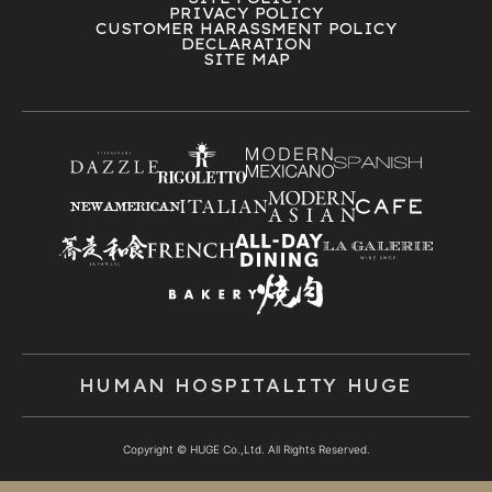
PRIVACY POLICY
CUSTOMER HARASSMENT POLICY
DECLARATION
SITE MAP
HUMAN HOSPITALITY HUGE
Copyright © HUGE Co.,Ltd. All Rights Reserved.