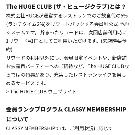
The HUGE CLUB (ザ・ヒュージクラブ)とは？
株式会社HUGEが運営するレストランでのご飲食代の5%
(ランチタイム2%)をリワードバックする会員制公式 予約
システムです。 貯まったリワードは、次回店舗利用時に
1リワード=1円としてご利用いただけます。(来店時要予
約)
リワードの利用以外にも、会員限定イベントや、新店舗
お披露目パーティーへのご招待など、The HUGE CLUBな
らではの特典があり、充実したレストランライフを楽し
めるサービスです。
> The HUGE CLUB ウェブサイト
会員ランクプログラム CLASSY MEMBERSHIP
について
CLASSY MEMBERSHIPでは、ご利用状況に応じて