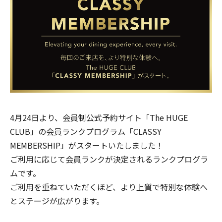
4月24日より、会員制公式予約サイト「
The HUGE
CLUB
」の会員ランクプログラム「CLASSY
MEMBERSHIP」がスタートいたしました！
ご利用に応じて会員ランクが決定されるランクプログラ
ムです。
ご利用を重ねていただくほど、より上質で特別な体験へ
とステージが広がります。