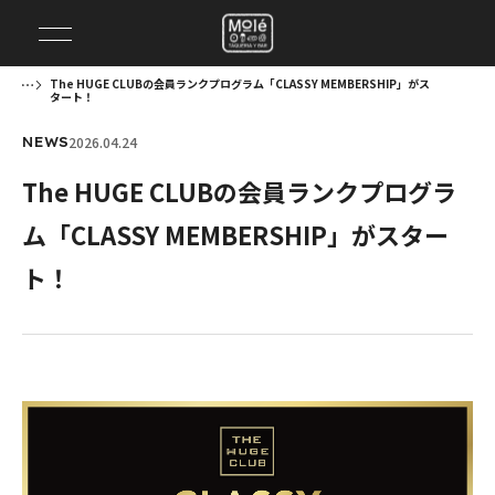
The HUGE CLUBの会員ランクプログラム「CLASSY MEMBERSHIP」がス
タート！
2026.04.24
NEWS
The HUGE CLUBの会員ランクプログラ
ム「CLASSY MEMBERSHIP」がスター
ト！