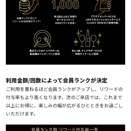
利用金額/回数によって会員ランクが決定
ご利用を重ねるほど会員ランクがアップし、リワードの
付与率もより高くなります。次のご来店では、これまで
以上にお得に、楽しみの幅が広がるひとときをお過ごし
いただけます。