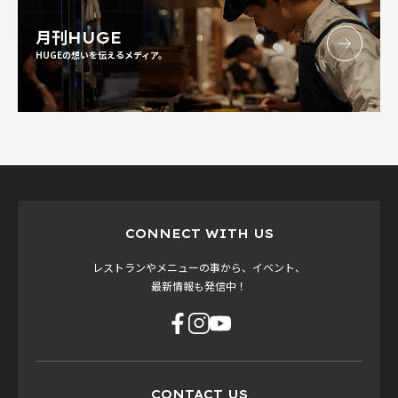
月刊
HUGE
HUGEの想いを伝えるメディア。
CONNECT WITH US
レストランやメニューの事から、イベント、
最新情報も発信中！
CONTACT US