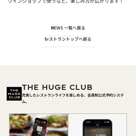
ワインショップで使うなど、楽しみ方が広がります！
NEWS 一覧へ戻る
レストラントップへ戻る
THE HUGE CLUB
充実したレストランライフを楽しめる、会員制公式予約システ
ム。