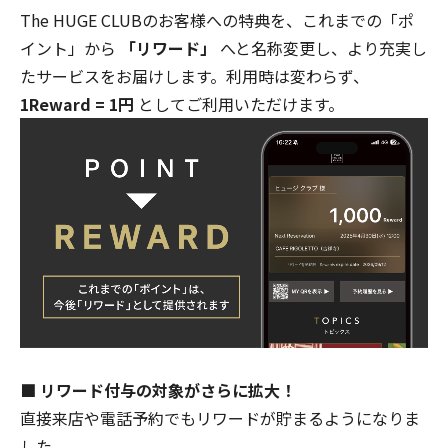
The HUGE CLUB
のお客様への特典を、これまでの「ポ
イント」から
「リワード」
へと名称変更し、より充実し
たサービスをお届けします。利用時は変わらず、
1Reward = 1円
としてご利用いただけます。
■ リワード付与の対象がさらに拡大！
直接来店や電話予約でもリワードが貯まるようになりま
した。