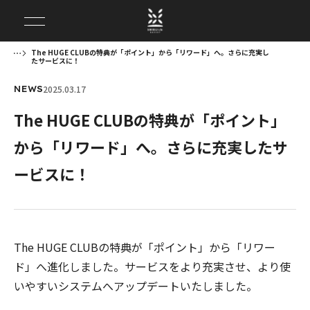
The HUGE CLUBの特典が「ポイント」から「リワード」へ。さらに充実し
たサービスに！
2025.03.17
NEWS
The HUGE CLUBの特典が「ポイント」
から「リワード」へ。さらに充実したサ
ービスに！
The HUGE CLUBの特典が「ポイント」から「リワー
ド」へ進化しました。サービスをより充実させ、より使
いやすいシステムへアップデートいたしました。