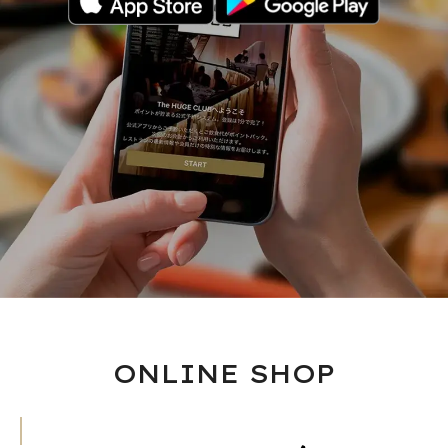
ONLINE SHOP