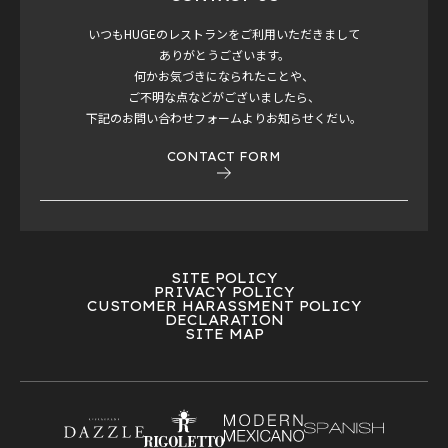
いつもHUGEのレストランをご利用いただきまして
ありがとうございます。
何かお気づきになられたことや、
ご不明な点などがございましたら、
下記のお問い合わせフォームよりお知らせくだい。
CONTACT FORM
SITE POLICY
PRIVACY POLICY
CUSTOMER HARASSMENT POLICY
DECLARATION
SITE MAP