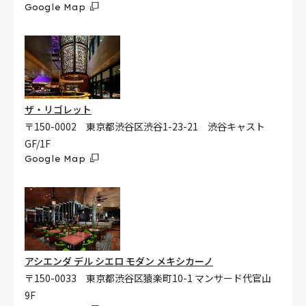
Google Map
ザ・リゴレット
〒150-0002 東京都渋谷区渋谷1-23-21 渋谷キャスト
GF/1F
Google Map
アシエンダ デル シエロ モダン メキシカーノ
〒150-0033 東京都渋谷区猿楽町10-1 マンサード代官山
9F