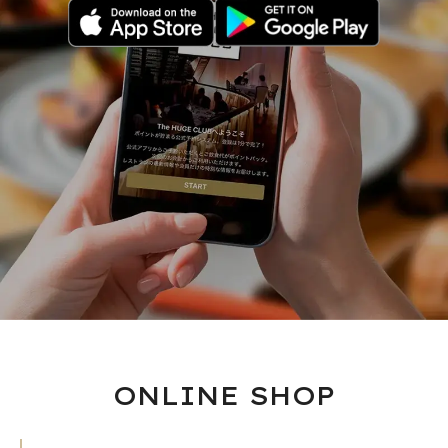
ONLINE SHOP