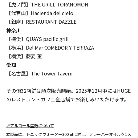
【虎ノ門】THE GRILL TORANOMON
【代官山】Hacienda del cielo
【銀座】RESTAURANT DAZZLE
神奈川
【横浜】QUAYS pacific grill
【横浜】Del Mar COMEDOR Y TERRAZA
【横浜】蕎麦 菫
愛知
【名古屋】The Tower Tavern
その他32店舗は順次販売開始。2025年12月中にはHUGE
のレストラン・カフェ全店舗でお楽しみいただけます。
※アルコール度数について
本製品は、トニックウォーター300mlに対し、フレーバーオイルを1ス