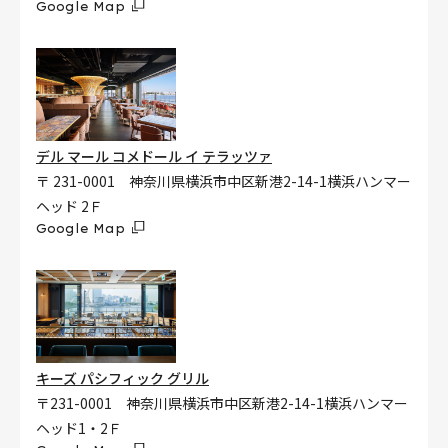
Google Map
デル マール コメドール イ テラッツァ
〒 231-0001 神奈川県横浜市中区新港2-14-1横浜ハンマー
ヘッド 2Ｆ
Google Map
キーズ パシフィック グリル
〒231-0001 神奈川県横浜市中区新港2-14-1横浜ハンマー
ヘッド1・2Ｆ