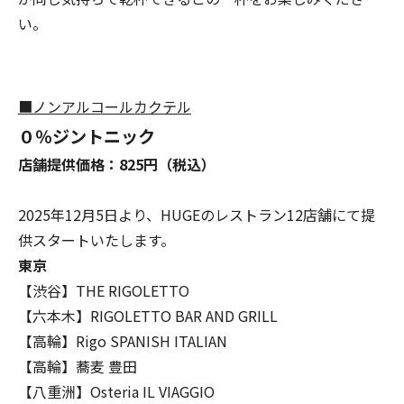
い。
■ノンアルコールカクテル
０％ジントニック
店舗提供価格：825円（税込）
2025年12月5日より、HUGEのレストラン12店舗にて提
供スタートいたします。
東京
【渋谷】THE RIGOLETTO
【六本木】RIGOLETTO BAR AND GRILL
【高輪】Rigo SPANISH ITALIAN
【高輪】蕎麦 豊田
【八重洲】Osteria IL VIAGGIO