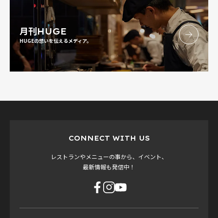
月刊
HUGE
HUGEの想いを伝えるメディア。
CONNECT WITH US
レストランやメニューの事から、イベント、
最新情報も発信中！