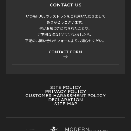
CONTACT US
いつもHUGEのレストランをご利用いただきまして
ありがとうございます。
何かお気づきになられたことや、
ご不明な点などがございましたら、
下記のお問い合わせフォームよりお知らせくだい。
CONTACT FORM
SITE POLICY
PRIVACY POLICY
CUSTOMER HARASSMENT POLICY
DECLARATION
SITE MAP