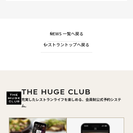
NEWS 一覧へ戻る
レストラントップへ戻る
THE HUGE CLUB
充実したレストランライフを楽しめる、会員制公式予約システ
ム。