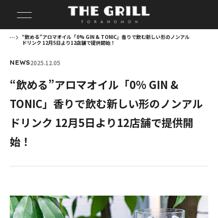
“飲める”アロマオイル「0% GIN & TONIC」香りで飲む新しい形のノンアル
ドリンク 12月5日より12店舗で提供開始！
2025.12.05
NEWS
“飲める”アロマオイル「0% GIN &
TONIC」香りで飲む新しい形のノンアル
ドリンク 12月5日より12店舗で提供開
始！