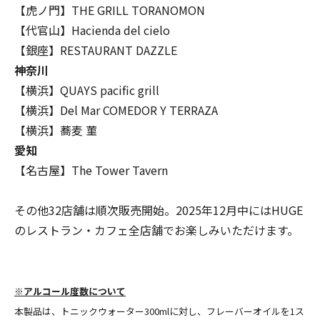
【虎ノ門】THE GRILL TORANOMON
【代官山】Hacienda del cielo
【銀座】RESTAURANT DAZZLE
神奈川
【横浜】QUAYS pacific grill
【横浜】Del Mar COMEDOR Y TERRAZA
【横浜】蕎麦 菫
愛知
【名古屋】The Tower Tavern
その他32店舗は順次販売開始。2025年12月中にはHUGE
のレストラン・カフェ全店舗でお楽しみいただけます。
※アルコール度数について
本製品は、トニックウォーター300mlに対し、フレーバーオイルを1ス