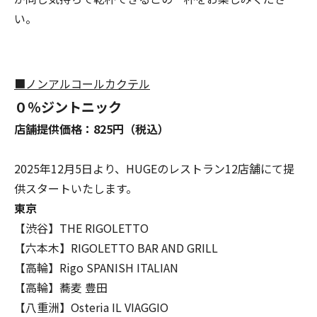
い。
■ノンアルコールカクテル
０％ジントニック
店舗提供価格：825円（税込）
2025年12月5日より、HUGEのレストラン12店舗にて提
供スタートいたします。
東京
【渋谷】THE RIGOLETTO
【六本木】RIGOLETTO BAR AND GRILL
【高輪】Rigo SPANISH ITALIAN
【高輪】蕎麦 豊田
【八重洲】Osteria IL VIAGGIO