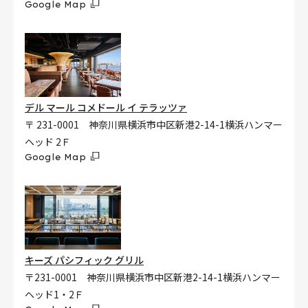
Google Map
デル マール コメドール イ テラッツァ
〒 231-0001 神奈川県横浜市中区新港2-14-1横浜ハンマー
ヘッド 2Ｆ
Google Map
キーズ パシフィック グリル
〒231-0001 神奈川県横浜市中区新港2-14-1横浜ハンマー
ヘッド1・2Ｆ