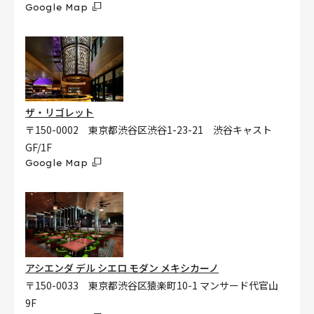
Google Map
ザ・リゴレット
〒150-0002 東京都渋谷区渋谷1-23-21 渋谷キャスト
GF/1F
Google Map
アシエンダ デル シエロ モダン メキシカーノ
〒150-0033 東京都渋谷区猿楽町10-1 マンサード代官山
9F