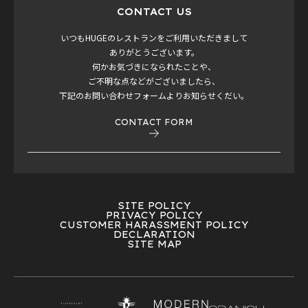
CONTACT US
いつもHUGEのレストランをご利用いただきまして
ありがとうございます。
何かお気づきになられたことや、
ご不明な点などがございましたら、
下記のお問い合わせフォームよりお知らせくだい。
CONTACT FORM
SITE POLICY
PRIVACY POLICY
CUSTOMER HARASSMENT POLICY
DECLARATION
SITE MAP