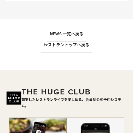
NEWS 一覧へ戻る
レストラントップへ戻る
THE HUGE CLUB
充実したレストランライフを楽しめる、会員制公式予約システ
ム。