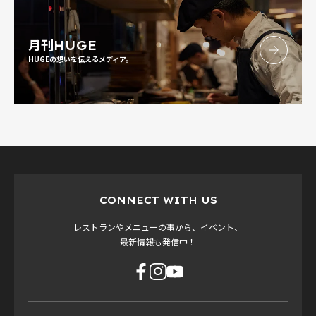
月刊
HUGE
HUGEの想いを伝えるメディア。
CONNECT WITH US
レストランやメニューの事から、イベント、
最新情報も発信中！