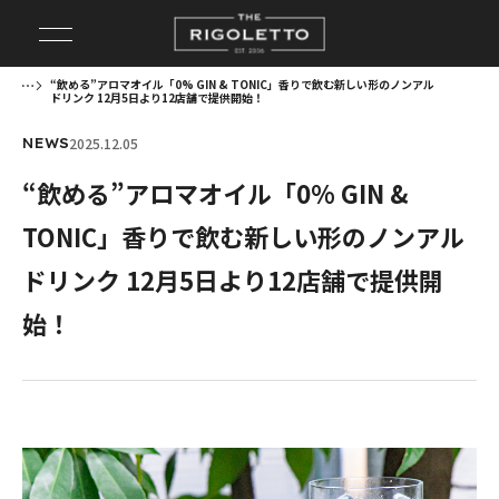
“飲める”アロマオイル「0% GIN & TONIC」香りで飲む新しい形のノンアル
ドリンク 12月5日より12店舗で提供開始！
2025.12.05
NEWS
“飲める”アロマオイル「0% GIN &
TONIC」香りで飲む新しい形のノンアル
ドリンク 12月5日より12店舗で提供開
始！