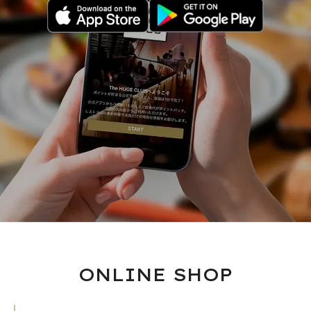
ONLINE SHOP