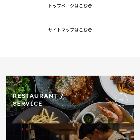
トップページはこちら
サイトマップはこちら
RESTAURANT /
SERVICE