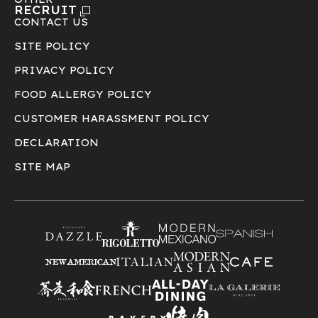
RECRUIT
CONTACT US
SITE POLICY
PRIVACY POLICY
FOOD ALLERGY POLICY
CUSTOMER HARASSMENT POLICY
DECLARATION
SITE MAP