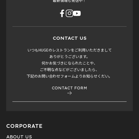
最新情報も発信中！
CONTACT US
いつもHUGEのレストランをご利用いただきまして
ありがとうございます。
何かお気づきになられたことや、
ご不明な点などがございましたら、
下記のお問い合わせフォームよりお知らせくだい。
CONTACT FORM
CORPORATE
ABOUT US